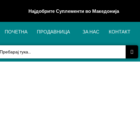
Најдобрите Суплементи во Македонија
ПОЧЕТНА
ПРОДАВНИЦА
ЗА НАС
КОНТАКТ