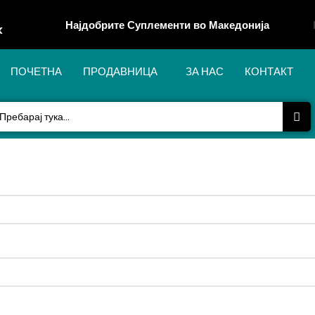
Најдобрите Суплементи во Македонија
k
ПОЧЕТНА
ПРОДАВНИЦА
ЗА НАС
КОНТАКТ