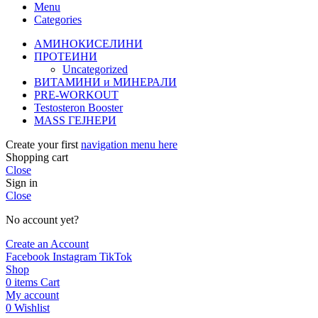
Menu
Categories
АМИНОКИСЕЛИНИ
ПРОТЕИНИ
Uncategorized
ВИТАМИНИ и МИНЕРАЛИ
PRE-WORKOUT
Testosteron Booster
MASS ГЕЈНЕРИ
Create your first
navigation menu here
Shopping cart
Close
Sign in
Close
No account yet?
Create an Account
Facebook
Instagram
TikTok
Shop
0
items
Cart
My account
0
Wishlist