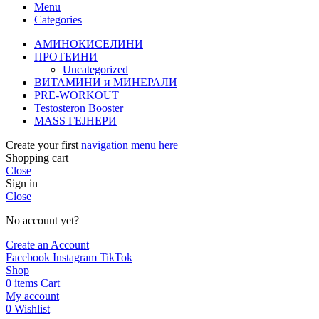
Menu
Categories
АМИНОКИСЕЛИНИ
ПРОТЕИНИ
Uncategorized
ВИТАМИНИ и МИНЕРАЛИ
PRE-WORKOUT
Testosteron Booster
MASS ГЕЈНЕРИ
Create your first
navigation menu here
Shopping cart
Close
Sign in
Close
No account yet?
Create an Account
Facebook
Instagram
TikTok
Shop
0
items
Cart
My account
0
Wishlist