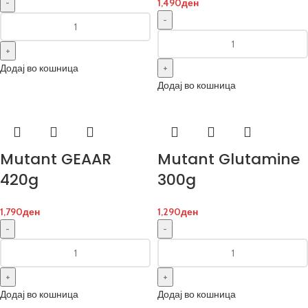
1,490
ден
Додај во кошница
Додај во кошница
Mutant GEAAR
Mutant Glutamine
420g
300g
1,790
ден
1,290
ден
Додај во кошница
Додај во кошница