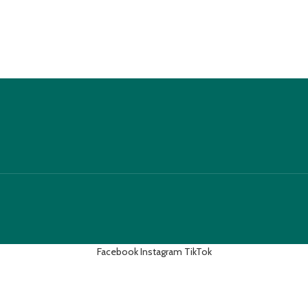
Facebook
Instagram
TikTok