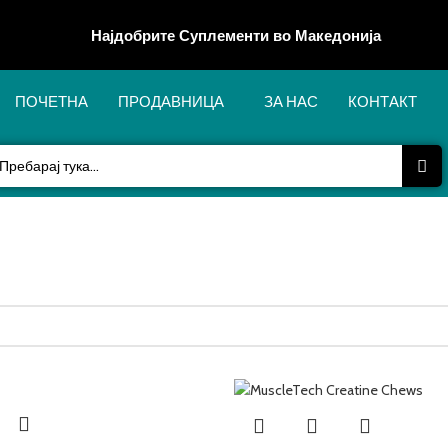
Најдобрите Суплементи во Македонија
ПОЧЕТНА
ПРОДАВНИЦА
ЗА НАС
КОНТАКТ